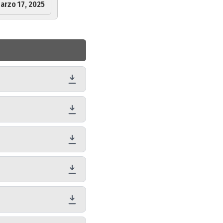
arzo 17, 2025