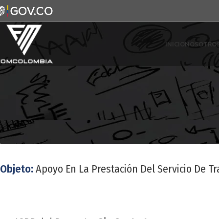
INICIO
NOSOTRO
Objeto:
Apoyo En La Prestación Del Servicio De Tr