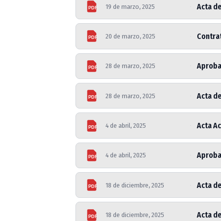
Acta de
19 de marzo, 2025
PDF
Contrat
20 de marzo, 2025
PDF
Aproba
28 de marzo, 2025
PDF
Acta de
28 de marzo, 2025
PDF
Acta Ac
4 de abril, 2025
PDF
Aprobac
4 de abril, 2025
PDF
Acta de
18 de diciembre, 2025
PDF
Acta d
18 de diciembre, 2025
PDF