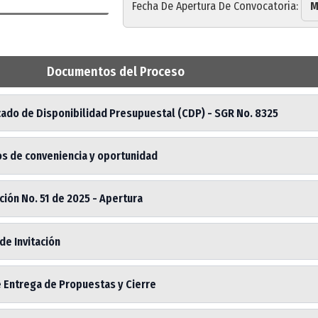
Fecha De Apertura De Convocatoria:
M
Documentos del Proceso
cado de Disponibilidad Presupuestal (CDP) - SGR No. 8325
os de conveniencia y oportunidad
ión No. 51 de 2025 - Apertura
de Invitación
e Entrega de Propuestas y Cierre