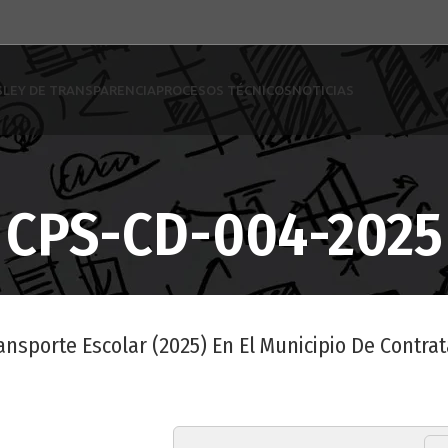
S
LEY DE TRANSPARENCIA
PROCESOS TÉCNICOS
NOTICIAS
CPS-CD-004-2025
ansporte Escolar (2025) En El Municipio De Contrat