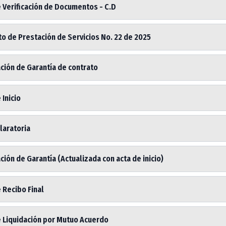
 Verificación de Documentos - C.D
o de Prestación de Servicios No. 22 de 2025
ción de Garantía de contrato
 Inicio
laratoria
ión de Garantía (Actualizada con acta de inicio)
 Recibo Final
e Liquidación por Mutuo Acuerdo