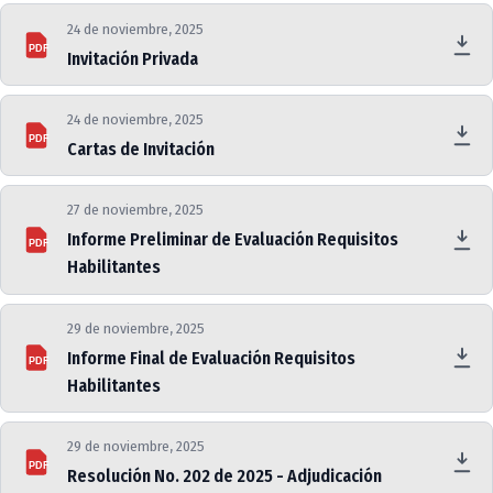
24 de noviembre, 2025
PDF
Invitación Privada
24 de noviembre, 2025
PDF
Cartas de Invitación
27 de noviembre, 2025
Informe Preliminar de Evaluación Requisitos
PDF
Habilitantes
29 de noviembre, 2025
Informe Final de Evaluación Requisitos
PDF
Habilitantes
29 de noviembre, 2025
PDF
Resolución No. 202 de 2025 - Adjudicación