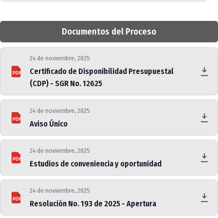
Documentos del Proceso
24 de noviembre, 2025
Certificado de Disponibilidad Presupuestal
PDF
(CDP) - SGR No. 12625
24 de noviembre, 2025
PDF
Aviso Único
24 de noviembre, 2025
PDF
Estudios de conveniencia y oportunidad
24 de noviembre, 2025
PDF
Resolución No. 193 de 2025 - Apertura