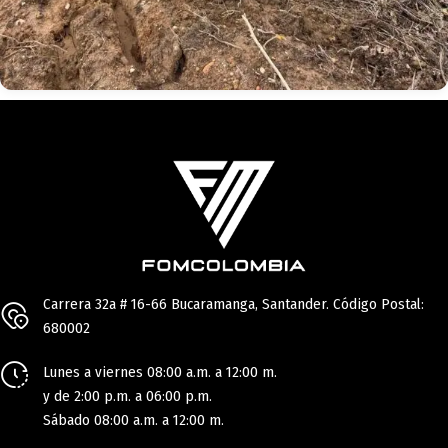
Carrera 32a # 16-66 Bucaramanga, Santander. Código Postal:
680002
Lunes a viernes 08:00 a.m. a 12:00 m.
y de 2:00 p.m. a 06:00 p.m.
Sábado 08:00 a.m. a 12:00 m.