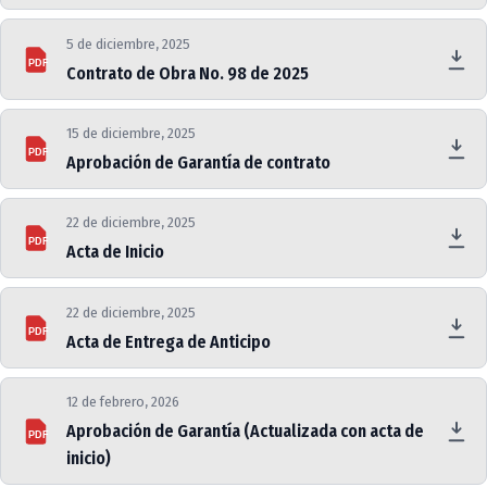
5 de diciembre, 2025
PDF
Contrato de Obra No. 98 de 2025
15 de diciembre, 2025
PDF
Aprobación de Garantía de contrato
22 de diciembre, 2025
PDF
Acta de Inicio
22 de diciembre, 2025
PDF
Acta de Entrega de Anticipo
12 de febrero, 2026
Aprobación de Garantía (Actualizada con acta de
PDF
inicio)