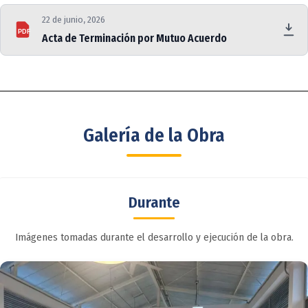
22 de junio, 2026
PDF
Acta de Terminación por Mutuo Acuerdo
Galería de la Obra
Durante
Imágenes tomadas durante el desarrollo y ejecución de la obra.