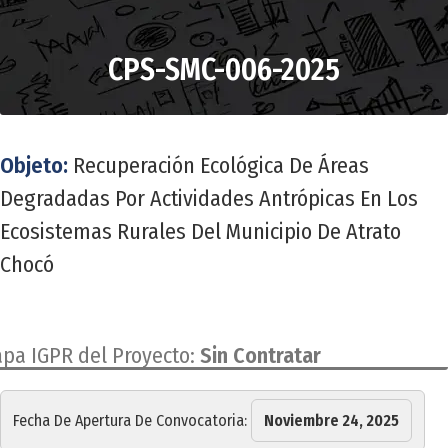
CPS-SMC-006-2025
Objeto:
Recuperación Ecológica De Áreas
Degradadas Por Actividades Antrópicas En Los
Ecosistemas Rurales Del Municipio De Atrato
Chocó
apa IGPR del Proyecto:
Sin Contratar
Fecha De Apertura De Convocatoria:
Noviembre 24, 2025