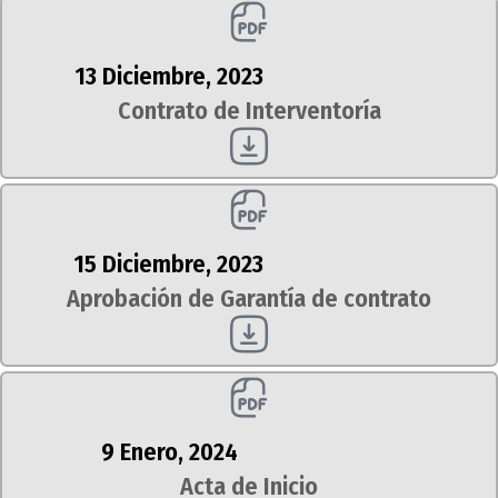
13 Diciembre, 2023
Contrato de Interventoría
15 Diciembre, 2023
Aprobación de Garantía de contrato
9 Enero, 2024
Acta de Inicio