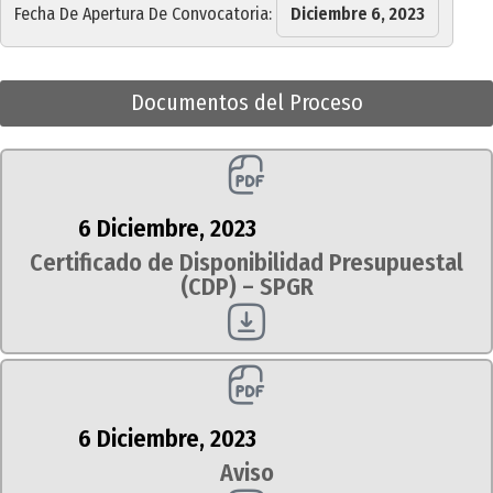
Fecha De Apertura De Convocatoria:
Diciembre 6, 2023
Documentos del Proceso
6 Diciembre, 2023
Certificado de Disponibilidad Presupuestal
(CDP) – SPGR
6 Diciembre, 2023
Aviso