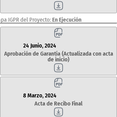
apa IGPR del Proyecto:
En Ejecución
24 Junio, 2024
Aprobación de Garantía (Actualizada con acta
de inicio)
8 Marzo, 2024
Acta de Recibo Final