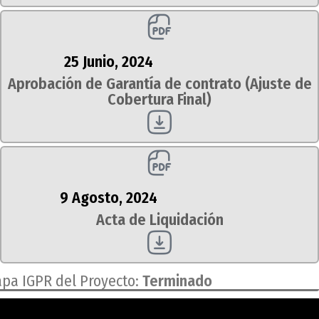
25 Junio, 2024
Aprobación de Garantía de contrato (Ajuste de
Cobertura Final)
9 Agosto, 2024
Acta de Liquidación
apa IGPR del Proyecto:
Terminado