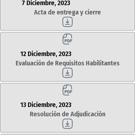
7 Diciembre, 2023
Acta de entrega y cierre
12 Diciembre, 2023
Evaluación de Requisitos Habilitantes
13 Diciembre, 2023
Resolución de Adjudicación