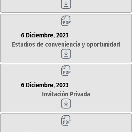
6 Diciembre, 2023
Estudios de conveniencia y oportunidad
6 Diciembre, 2023
Invitación Privada