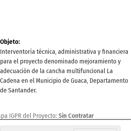
INT-SMC-002-2023
Objeto:
Interventoría técnica, administrativa y financiera
para el proyecto denominado mejoramiento y
adecuación de la cancha multifuncional La
Cadena en el Municipio de Guaca, Departamento
de Santander.
apa IGPR del Proyecto:
Sin Contratar