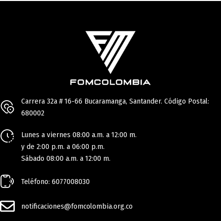
Carrera 32a # 16-66 Bucaramanga, Santander. Código Postal:
680002
Lunes a viernes 08:00 a.m. a 12:00 m.
y de 2:00 p.m. a 06:00 p.m.
Sábado 08:00 a.m. a 12:00 m.
Teléfono: 6077008030
notificaciones@fomcolombia.org.co