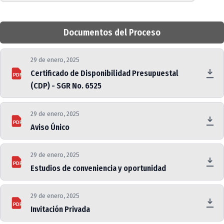
Documentos del Proceso
29 de enero, 2025
Certificado de Disponibilidad Presupuestal
PDF
(CDP) - SGR No. 6525
29 de enero, 2025
PDF
Aviso Único
29 de enero, 2025
PDF
Estudios de conveniencia y oportunidad
29 de enero, 2025
PDF
Invitación Privada