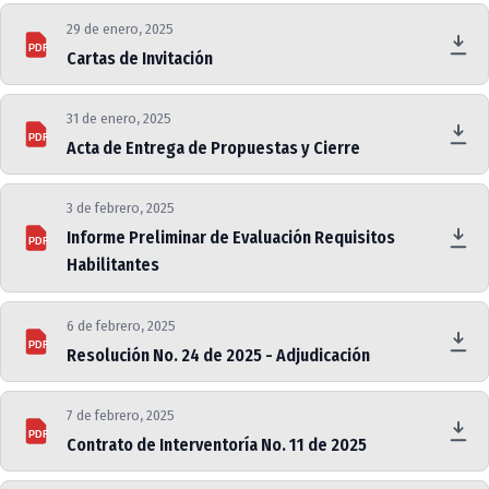
29 de enero, 2025
PDF
Cartas de Invitación
31 de enero, 2025
PDF
Acta de Entrega de Propuestas y Cierre
3 de febrero, 2025
Informe Preliminar de Evaluación Requisitos
PDF
Habilitantes
6 de febrero, 2025
PDF
Resolución No. 24 de 2025 - Adjudicación
7 de febrero, 2025
PDF
Contrato de Interventoría No. 11 de 2025