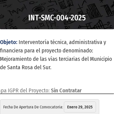
INT-SMC-004-2025
Objeto:
Interventoría técnica, administrativa y
financiera para el proyecto denominado:
Mejoramiento de las vías terciarias del Municipio
de Santa Rosa del Sur.
apa IGPR del Proyecto:
Sin Contratar
Fecha De Apertura De Convocatoria:
Enero 29, 2025