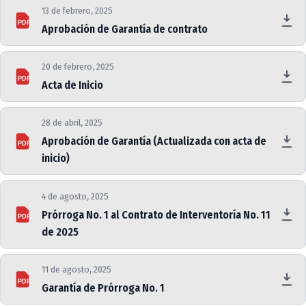
13 de febrero, 2025
PDF
Aprobación de Garantía de contrato
20 de febrero, 2025
PDF
Acta de Inicio
28 de abril, 2025
Aprobación de Garantía (Actualizada con acta de
PDF
inicio)
4 de agosto, 2025
Prórroga No. 1 al Contrato de Interventoría No. 11
PDF
de 2025
11 de agosto, 2025
PDF
Garantía de Prórroga No. 1