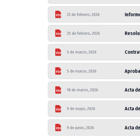
Informe
23 de febrero, 2026
PDF
Resoluc
25 de febrero, 2026
PDF
Contrat
5 de marzo, 2026
PDF
Aproba
5 de marzo, 2026
PDF
Acta de
18 de marzo, 2026
PDF
Acta d
9 de mayo, 2026
PDF
Acta de
9 de junio, 2026
PDF