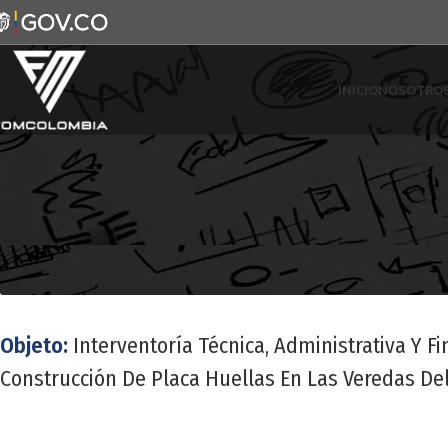
INICIO
NOSOTRO
Objeto:
Interventoría Técnica, Administrativa Y 
Construcción De Placa Huellas En Las Veredas Del