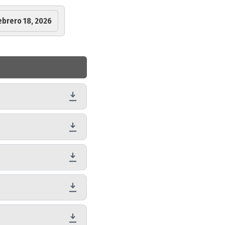
ebrero 18, 2026