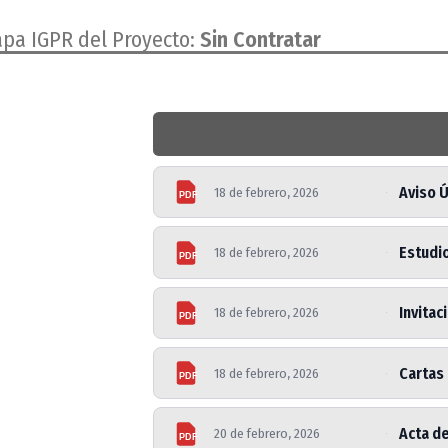
apa IGPR del Proyecto:
Sin Contratar
Aviso 
18 de febrero, 2026
PDF
Estudi
18 de febrero, 2026
PDF
Invitac
18 de febrero, 2026
PDF
Cartas 
18 de febrero, 2026
PDF
Acta de
20 de febrero, 2026
PDF