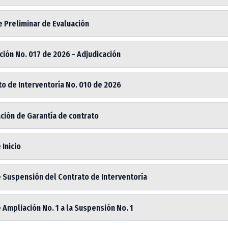
 Preliminar de Evaluación
ión No. 017 de 2026 - Adjudicación
o de Interventoría No. 010 de 2026
ción de Garantía de contrato
 Inicio
e Suspensión del Contrato de Interventoría
 Ampliación No. 1 a la Suspensión No. 1