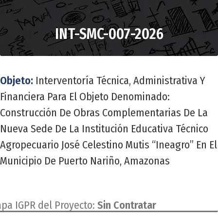
INT-SMC-007-2026
Objeto:
Interventoría Técnica, Administrativa Y
Financiera Para El Objeto Denominado:
Construcción De Obras Complementarias De La
Nueva Sede De La Institución Educativa Técnico
Agropecuario José Celestino Mutis “Ineagro” En El
Municipio De Puerto Nariño, Amazonas
apa IGPR del Proyecto:
Sin Contratar