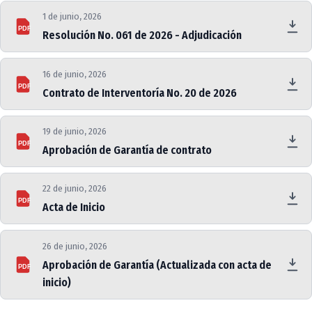
1 de junio, 2026
PDF
Resolución No. 061 de 2026 - Adjudicación
16 de junio, 2026
PDF
Contrato de Interventoría No. 20 de 2026
19 de junio, 2026
PDF
Aprobación de Garantía de contrato
22 de junio, 2026
PDF
Acta de Inicio
26 de junio, 2026
Aprobación de Garantía (Actualizada con acta de
PDF
inicio)