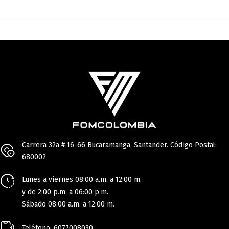
Carrera 32a # 16-66 Bucaramanga, Santander. Código Postal:
680002
Lunes a viernes 08:00 a.m. a 12:00 m.
y de 2:00 p.m. a 06:00 p.m.
Sábado 08:00 a.m. a 12:00 m.
Teléfono: 6077008030