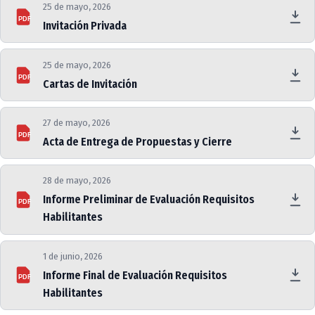
25 de mayo, 2026
PDF
Invitación Privada
25 de mayo, 2026
PDF
Cartas de Invitación
27 de mayo, 2026
PDF
Acta de Entrega de Propuestas y Cierre
28 de mayo, 2026
Informe Preliminar de Evaluación Requisitos
PDF
Habilitantes
1 de junio, 2026
Informe Final de Evaluación Requisitos
PDF
Habilitantes