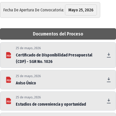
Fecha De Apertura De Convocatoria:
Mayo 25, 2026
Documentos del Proceso
25 de mayo, 2026
Certificado de Disponibilidad Presupuestal
PDF
(CDP) - SGR No. 1026
25 de mayo, 2026
PDF
Aviso Único
25 de mayo, 2026
PDF
Estudios de conveniencia y oportunidad