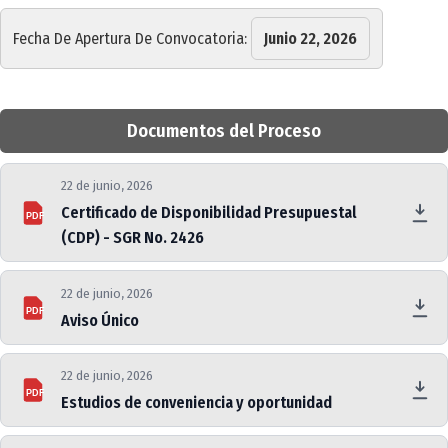
Fecha De Apertura De Convocatoria:
Junio 22, 2026
Documentos del Proceso
22 de junio, 2026
Certificado de Disponibilidad Presupuestal
PDF
(CDP) - SGR No. 2426
22 de junio, 2026
PDF
Aviso Único
22 de junio, 2026
PDF
Estudios de conveniencia y oportunidad