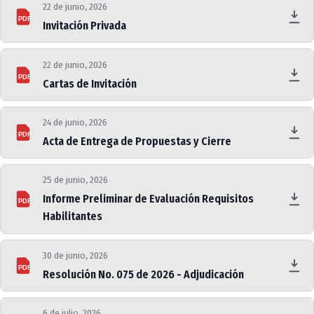
22 de junio, 2026
PDF
Invitación Privada
22 de junio, 2026
PDF
Cartas de Invitación
24 de junio, 2026
PDF
Acta de Entrega de Propuestas y Cierre
25 de junio, 2026
Informe Preliminar de Evaluación Requisitos
PDF
Habilitantes
30 de junio, 2026
PDF
Resolución No. 075 de 2026 - Adjudicación
6 de julio, 2026