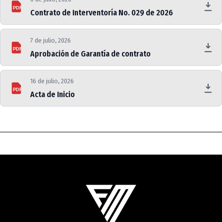
PDF
Contrato de Interventoría No. 029 de 2026
7 de julio, 2026
PDF
Aprobación de Garantía de contrato
16 de julio, 2026
PDF
Acta de Inicio