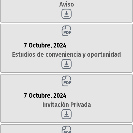
Aviso
7 Octubre, 2024
Estudios de conveniencia y oportunidad
7 Octubre, 2024
Invitación Privada