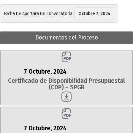
Fecha De Apertura De Convocatoria:
Octubre 7, 2024
Documentos del Proceso
7 Octubre, 2024
Certificado de Disponibilidad Presupuestal
(CDP) – SPGR
7 Octubre, 2024