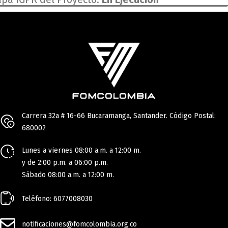
Carrera 32a # 16-66 Bucaramanga, Santander. Código Postal:
680002
Lunes a viernes 08:00 a.m. a 12:00 m.
y de 2:00 p.m. a 06:00 p.m.
Sábado 08:00 a.m. a 12:00 m.
Teléfono: 6077008030
notificaciones@fomcolombia.org.co