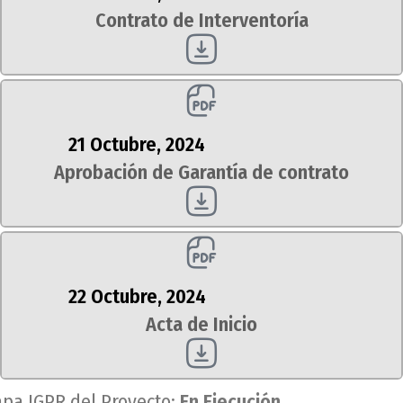
Contrato de Interventoría
21 Octubre, 2024
Aprobación de Garantía de contrato
22 Octubre, 2024
Acta de Inicio
apa IGPR del Proyecto:
En Ejecución