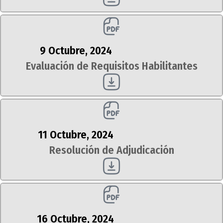
9 Octubre, 2024
Evaluación de Requisitos Habilitantes
11 Octubre, 2024
Resolución de Adjudicación
16 Octubre, 2024