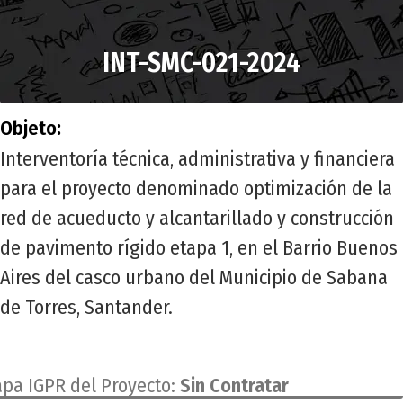
INT-SMC-021-2024
Objeto:
Interventoría técnica, administrativa y financiera
para el proyecto denominado optimización de la
red de acueducto y alcantarillado y construcción
de pavimento rígido etapa 1, en el Barrio Buenos
Aires del casco urbano del Municipio de Sabana
de Torres, Santander.
apa IGPR del Proyecto:
Sin Contratar