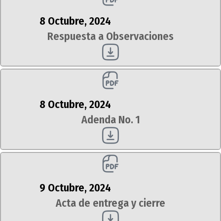
8 Octubre, 2024
Respuesta a Observaciones
8 Octubre, 2024
Adenda No. 1
9 Octubre, 2024
Acta de entrega y cierre