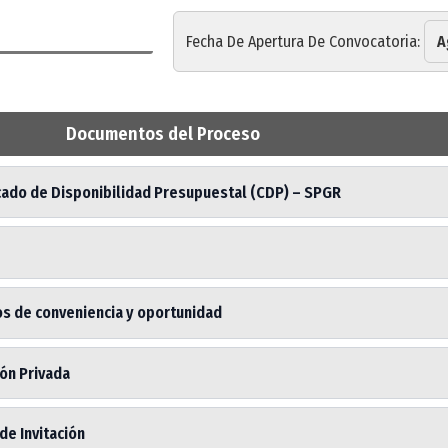
Fecha De Apertura De Convocatoria:
A
Documentos del Proceso
icado de Disponibilidad Presupuestal (CDP) – SPGR
os de conveniencia y oportunidad
ión Privada
de Invitación