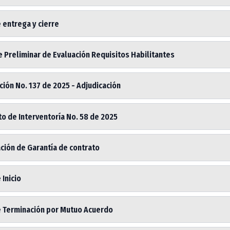
 entrega y cierre
 Preliminar de Evaluación Requisitos Habilitantes
ión No. 137 de 2025 - Adjudicación
o de Interventoría No. 58 de 2025
ción de Garantía de contrato
 Inicio
e Terminación por Mutuo Acuerdo