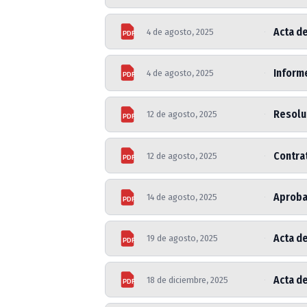
Acta de
4 de agosto, 2025
PDF
Informe
4 de agosto, 2025
PDF
Resoluc
12 de agosto, 2025
PDF
Contrat
12 de agosto, 2025
PDF
Aproba
14 de agosto, 2025
PDF
Acta de
19 de agosto, 2025
PDF
Acta d
18 de diciembre, 2025
PDF