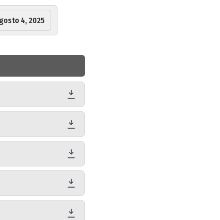
gosto 4, 2025