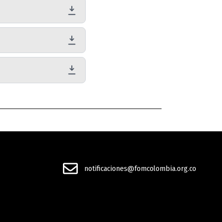
notificaciones@fomcolombia.org.co