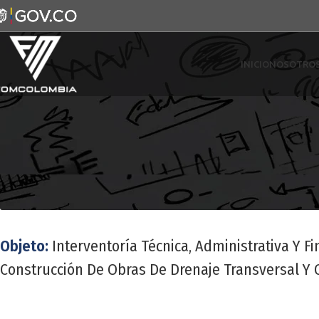
INICIO
NOSOTRO
Objeto:
Interventoría Técnica, Administrativa Y 
Construcción De Obras De Drenaje Transversal Y 