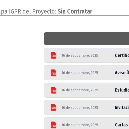
apa IGPR del Proyecto:
Sin Contratar
Certifi
16 de septiembre, 2025
PDF
Aviso 
16 de septiembre, 2025
PDF
Estudi
16 de septiembre, 2025
PDF
Invitac
16 de septiembre, 2025
PDF
Cartas 
16 de septiembre, 2025
PDF