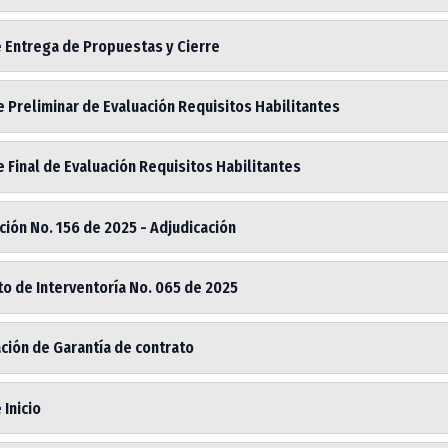
e Entrega de Propuestas y Cierre
 Preliminar de Evaluación Requisitos Habilitantes
 Final de Evaluación Requisitos Habilitantes
ión No. 156 de 2025 - Adjudicación
o de Interventoría No. 065 de 2025
ción de Garantía de contrato
 Inicio