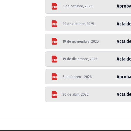
Aprobac
6 de octubre, 2025
PDF
Acta d
20 de octubre, 2025
PDF
Acta de
19 de noviembre, 2025
PDF
Acta de
19 de diciembre, 2025
PDF
Aprobac
5 de febrero, 2026
PDF
Acta d
30 de abril, 2026
PDF