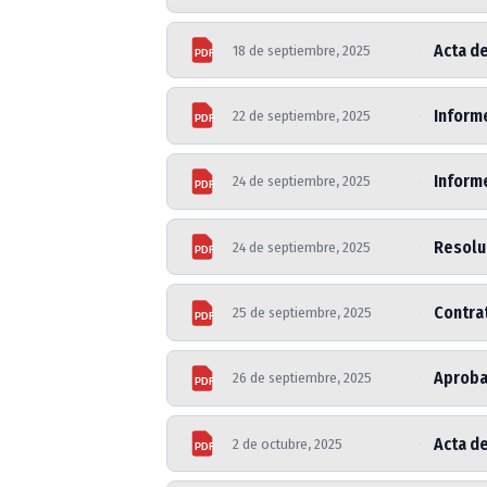
Acta d
18 de septiembre, 2025
PDF
Informe
22 de septiembre, 2025
PDF
Informe
24 de septiembre, 2025
PDF
Resoluc
24 de septiembre, 2025
PDF
Contrat
25 de septiembre, 2025
PDF
Aproba
26 de septiembre, 2025
PDF
Acta de
2 de octubre, 2025
PDF