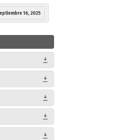
eptiembre 16, 2025