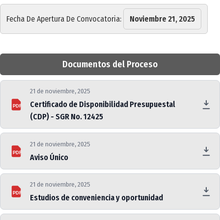
Fecha De Apertura De Convocatoria:
Noviembre 21, 2025
Documentos del Proceso
21 de noviembre, 2025
Certificado de Disponibilidad Presupuestal
PDF
(CDP) - SGR No. 12425
21 de noviembre, 2025
PDF
Aviso Único
21 de noviembre, 2025
PDF
Estudios de conveniencia y oportunidad