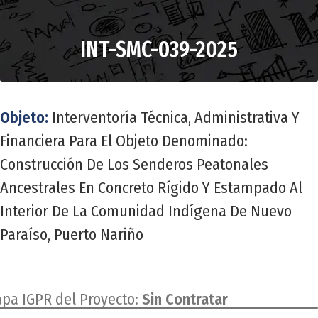
INT-SMC-039-2025
Objeto:
Interventoría Técnica, Administrativa Y
Financiera Para El Objeto Denominado:
Construcción De Los Senderos Peatonales
Ancestrales En Concreto Rígido Y Estampado Al
Interior De La Comunidad Indígena De Nuevo
Paraíso, Puerto Nariño
apa IGPR del Proyecto:
Sin Contratar