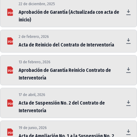
22 de diciembre, 2025
Aprobación de Garantía (Actualizada con acta de
PDF
inicio)
2 de febrero, 2026
PDF
Acta de Reinicio del Contrato de Interventoría
13 de febrero, 2026
Aprobación de Garantía Reinicio Contrato de
PDF
Interventoría
17 de abril, 2026
Acta de Suspensión No. 2 del Contrato de
PDF
Interventoría
19 de junio, 2026
PDF
Acta de Ampliación No. 1 a la Suspensión No. 2