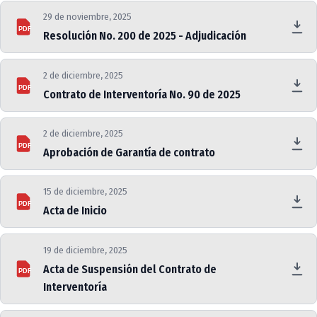
29 de noviembre, 2025
PDF
Resolución No. 200 de 2025 - Adjudicación
2 de diciembre, 2025
PDF
Contrato de Interventoría No. 90 de 2025
2 de diciembre, 2025
PDF
Aprobación de Garantía de contrato
15 de diciembre, 2025
PDF
Acta de Inicio
19 de diciembre, 2025
Acta de Suspensión del Contrato de
PDF
Interventoría