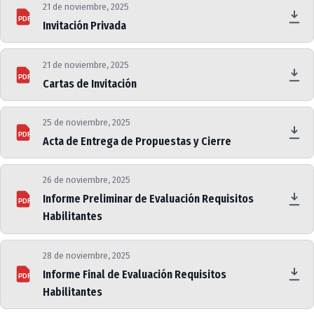
21 de noviembre, 2025
PDF
Invitación Privada
21 de noviembre, 2025
PDF
Cartas de Invitación
25 de noviembre, 2025
PDF
Acta de Entrega de Propuestas y Cierre
26 de noviembre, 2025
Informe Preliminar de Evaluación Requisitos
PDF
Habilitantes
28 de noviembre, 2025
Informe Final de Evaluación Requisitos
PDF
Habilitantes