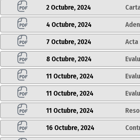
2 Octubre, 2024
Carta
4 Octubre, 2024
Aden
7 Octubre, 2024
Acta 
8 Octubre, 2024
Evalu
11 Octubre, 2024
Evalu
11 Octubre, 2024
Eval
11 Octubre, 2024
Reso
16 Octubre, 2024
Cont