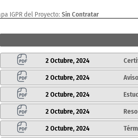
apa IGPR del Proyecto:
Sin Contratar
2 Octubre, 2024
Certi
2 Octubre, 2024
Avis
2 Octubre, 2024
Estu
2 Octubre, 2024
Reso
2 Octubre, 2024
Térm