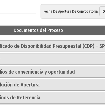
Fecha De Apertura De Convocatoria:
O
Documentos del Proceso
ficado de Disponibilidad Presupuestal (CDP) – S
o
dios de conveniencia y oportunidad
lución de Apertura
inos de Referencia