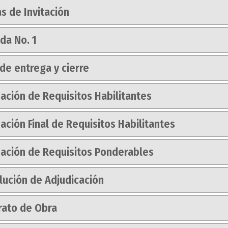
s de Invitación
da No. 1
de entrega y cierre
ación de Requisitos Habilitantes
ación Final de Requisitos Habilitantes
uación de Requisitos Ponderables
lución de Adjudicación
rato de Obra