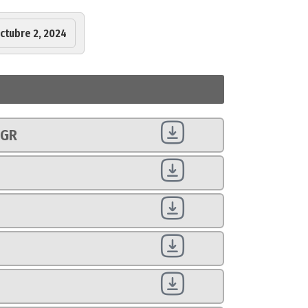
ctubre 2, 2024
PGR