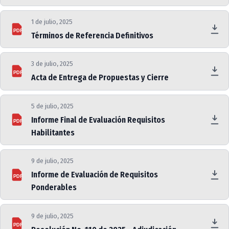
1 de julio, 2025
PDF
Términos de Referencia Definitivos
3 de julio, 2025
PDF
Acta de Entrega de Propuestas y Cierre
5 de julio, 2025
Informe Final de Evaluación Requisitos
PDF
Habilitantes
9 de julio, 2025
Informe de Evaluación de Requisitos
PDF
Ponderables
9 de julio, 2025
PDF