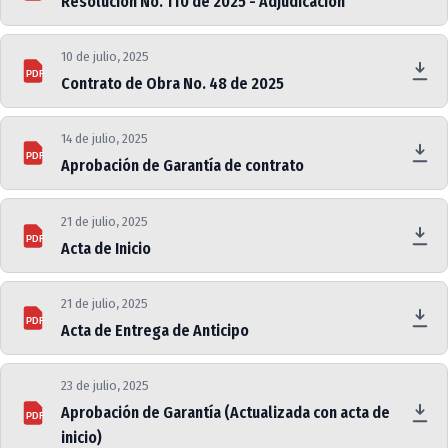
Resolución No. 110 de 2025 - Adjudicación
10 de julio, 2025
PDF
Contrato de Obra No. 48 de 2025
14 de julio, 2025
PDF
Aprobación de Garantía de contrato
21 de julio, 2025
PDF
Acta de Inicio
21 de julio, 2025
PDF
Acta de Entrega de Anticipo
23 de julio, 2025
Aprobación de Garantía (Actualizada con acta de
PDF
inicio)