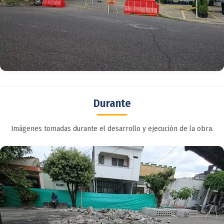
Durante
Imágenes tomadas durante el desarrollo y ejecución de la obra.