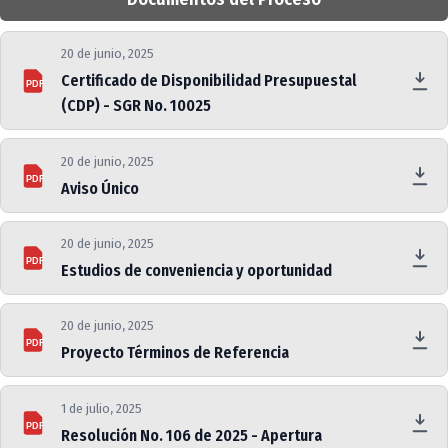
20 de junio, 2025
Certificado de Disponibilidad Presupuestal
PDF
(CDP) - SGR No. 10025
20 de junio, 2025
PDF
Aviso Único
20 de junio, 2025
PDF
Estudios de conveniencia y oportunidad
20 de junio, 2025
PDF
Proyecto Términos de Referencia
1 de julio, 2025
PDF
Resolución No. 106 de 2025 - Apertura