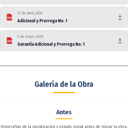
27 de abril, 2026
PDF
Adicional y Prorroga No. 1
5 de mayo, 2026
PDF
Garantía Adicional y Prorroga No. 1
Galería de la Obra
Antes
Fotografías de la socialización y estado inicial antes de iniciar la obra.