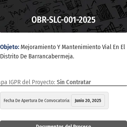
OBR-SLC-001-2025
Objeto:
Mejoramiento Y Mantenimiento Vial En El
Distrito De Barrancabermeja.
apa IGPR del Proyecto:
Sin Contratar
Fecha De Apertura De Convocatoria:
Junio 20, 2025
Documentos del Proceso