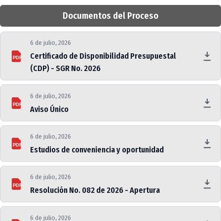
Documentos del Proceso
6 de julio, 2026
Certificado de Disponibilidad Presupuestal
PDF
(CDP) - SGR No. 2026
6 de julio, 2026
PDF
Aviso Único
6 de julio, 2026
PDF
Estudios de conveniencia y oportunidad
6 de julio, 2026
PDF
Resolución No. 082 de 2026 - Apertura
6 de julio, 2026