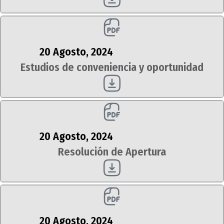
20 Agosto, 2024
Estudios de conveniencia y oportunidad
20 Agosto, 2024
Resolución de Apertura
20 Agosto, 2024