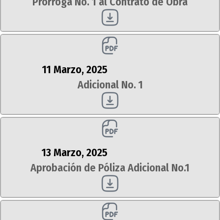
Prórroga No. 1 al Contrato de Obra
11 Marzo, 2025
Adicional No. 1
13 Marzo, 2025
Aprobación de Póliza Adicional No.1