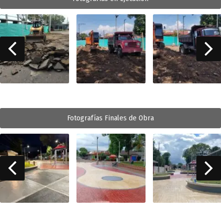
Fotografías Finales de Obra