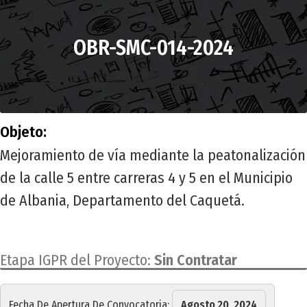
OBR-SMC-014-2024
Objeto:
Mejoramiento de vía mediante la peatonalización
de la calle 5 entre carreras 4 y 5 en el Municipio
de Albania, Departamento del Caquetá.
Etapa IGPR del Proyecto:
Sin Contratar
Fecha De Apertura De Convocatoria:
Agosto 20, 2024