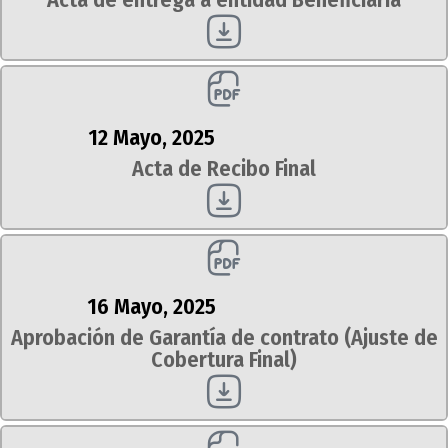
12 Mayo, 2025
Acta de Recibo Final
16 Mayo, 2025
Aprobación de Garantía de contrato (Ajuste de
Cobertura Final)