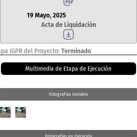
19 Mayo, 2025
Acta de Liquidación
apa IGPR del Proyecto:
Terminado
Multimedia de Etapa de Ejecución
Fotografías Iniciales
Fotografías en Ejecución