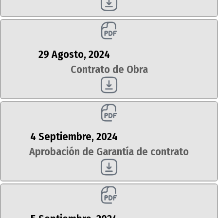
29 Agosto, 2024
Contrato de Obra
4 Septiembre, 2024
Aprobación de Garantía de contrato