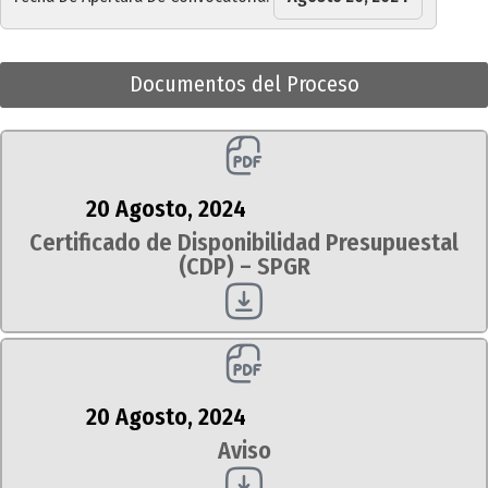
Documentos del Proceso
20 Agosto, 2024
Certificado de Disponibilidad Presupuestal
(CDP) – SPGR
20 Agosto, 2024
Aviso