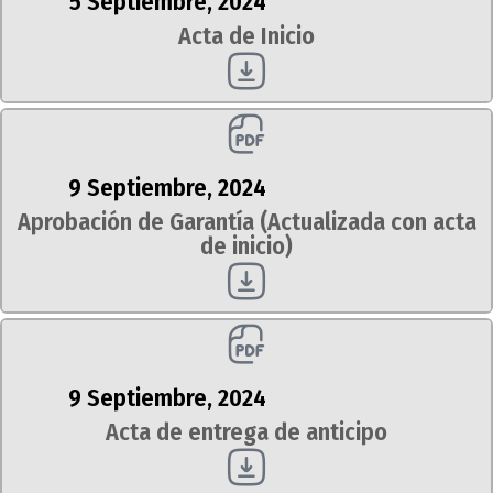
5 Septiembre, 2024
Acta de Inicio
9 Septiembre, 2024
Aprobación de Garantía (Actualizada con acta
de inicio)
9 Septiembre, 2024
Acta de entrega de anticipo