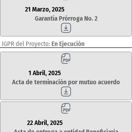
21 Marzo, 2025
Garantía Prórroga No. 2
 IGPR del Proyecto:
En Ejecución
1 Abril, 2025
Acta de terminación por mutuo acuerdo
22 Abril, 2025
Acta de entrega a entidad Beneficiaria