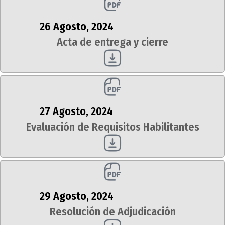
26 Agosto, 2024
Acta de entrega y cierre
27 Agosto, 2024
Evaluación de Requisitos Habilitantes
29 Agosto, 2024
Resolución de Adjudicación