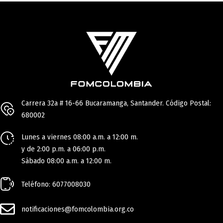
Carrera 32a # 16-66 Bucaramanga, Santander. Código Postal:
680002
Lunes a viernes 08:00 a.m. a 12:00 m.
y de 2:00 p.m. a 06:00 p.m.
Sábado 08:00 a.m. a 12:00 m.
Teléfono: 6077008030
notificaciones@fomcolombia.org.co