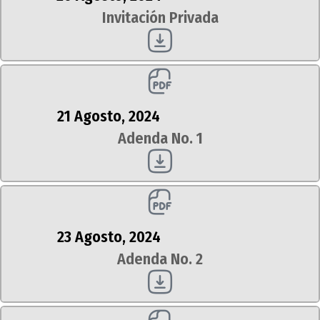
Invitación Privada
21 Agosto, 2024
Adenda No. 1
23 Agosto, 2024
Adenda No. 2