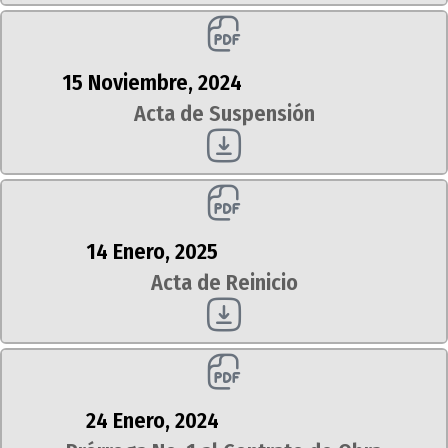
15 Noviembre, 2024
Acta de Suspensión
14 Enero, 2025
Acta de Reinicio
24 Enero, 2024