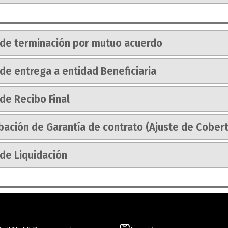
 de terminación por mutuo acuerdo
de entrega a entidad Beneficiaria
de Recibo Final
ación de Garantía de contrato (Ajuste de Cobertu
de Liquidación