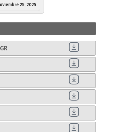
oviembre 25, 2025
PGR