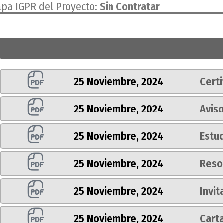
apa IGPR del Proyecto:
Sin Contratar
25 Noviembre, 2024
Certi
25 Noviembre, 2024
Avis
25 Noviembre, 2024
Estu
25 Noviembre, 2024
Reso
25 Noviembre, 2024
Invit
25 Noviembre, 2024
Carta