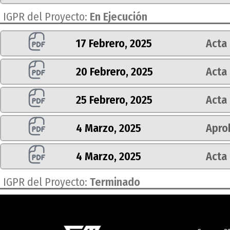
 IGPR del Proyecto:
En Ejecución
17 Febrero, 2025
Acta
20 Febrero, 2025
Acta 
25 Febrero, 2025
Acta 
4 Marzo, 2025
Aprob
4 Marzo, 2025
Acta 
 IGPR del Proyecto:
Terminado