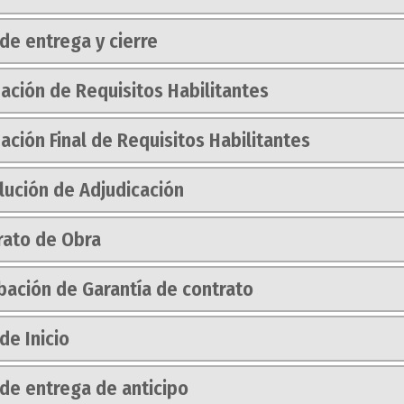
de entrega y cierre
ación de Requisitos Habilitantes
ación Final de Requisitos Habilitantes
lución de Adjudicación
rato de Obra
bación de Garantía de contrato
de Inicio
 de entrega de anticipo