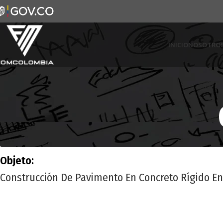
INICIO
NOSOTRO
Objeto:
Construcción De Pavimento En Concreto Rígido En