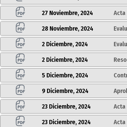
27 Noviembre, 2024
Acta 
28 Noviembre, 2024
Evalu
2 Diciembre, 2024
Evalu
2 Diciembre, 2024
Reso
5 Diciembre, 2024
Cont
9 Diciembre, 2024
Apro
23 Diciembre, 2024
Acta 
23 Diciembre, 2024
Acta