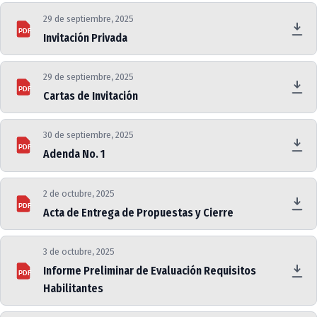
29 de septiembre, 2025
PDF
Invitación Privada
29 de septiembre, 2025
PDF
Cartas de Invitación
30 de septiembre, 2025
PDF
Adenda No. 1
2 de octubre, 2025
PDF
Acta de Entrega de Propuestas y Cierre
3 de octubre, 2025
Informe Preliminar de Evaluación Requisitos
PDF
Habilitantes