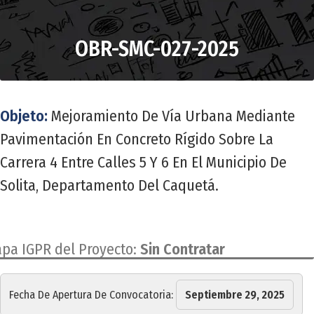
OBR-SMC-027-2025
Objeto:
Mejoramiento De Vía Urbana Mediante
Pavimentación En Concreto Rígido Sobre La
Carrera 4 Entre Calles 5 Y 6 En El Municipio De
Solita, Departamento Del Caquetá.
apa IGPR del Proyecto:
Sin Contratar
Fecha De Apertura De Convocatoria:
Septiembre 29, 2025