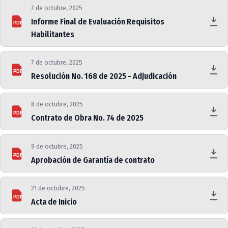
7 de octubre, 2025
Informe Final de Evaluación Requisitos
PDF
Habilitantes
7 de octubre, 2025
PDF
Resolución No. 168 de 2025 - Adjudicación
8 de octubre, 2025
PDF
Contrato de Obra No. 74 de 2025
9 de octubre, 2025
PDF
Aprobación de Garantía de contrato
21 de octubre, 2025
PDF
Acta de Inicio