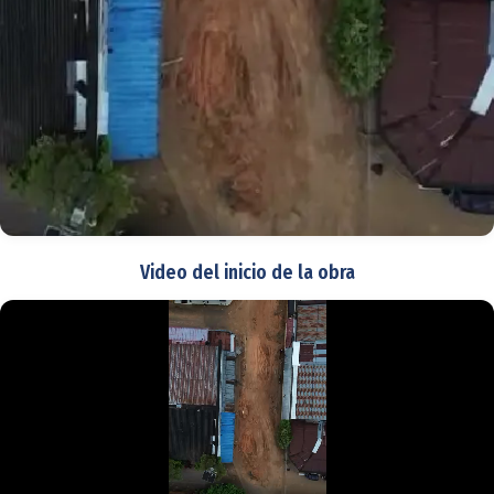
Video del inicio de la obra