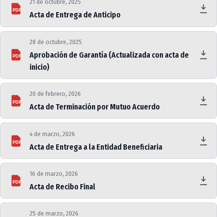
21 de octubre, 2025
PDF
Acta de Entrega de Anticipo
28 de octubre, 2025
Aprobación de Garantía (Actualizada con acta de
PDF
inicio)
20 de febrero, 2026
PDF
Acta de Terminación por Mutuo Acuerdo
4 de marzo, 2026
PDF
Acta de Entrega a la Entidad Beneficiaria
16 de marzo, 2026
PDF
Acta de Recibo Final
25 de marzo, 2026