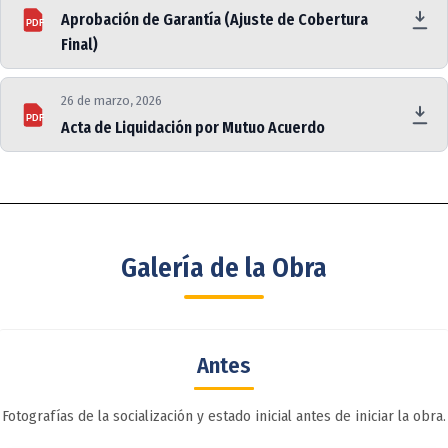
Aprobación de Garantía (Ajuste de Cobertura
PDF
Final)
26 de marzo, 2026
PDF
Acta de Liquidación por Mutuo Acuerdo
Galería de la Obra
Antes
Fotografías de la socialización y estado inicial antes de iniciar la obra.