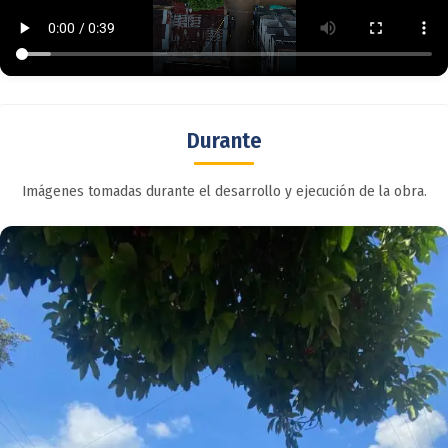
Durante
Imágenes tomadas durante el desarrollo y ejecución de la obra.