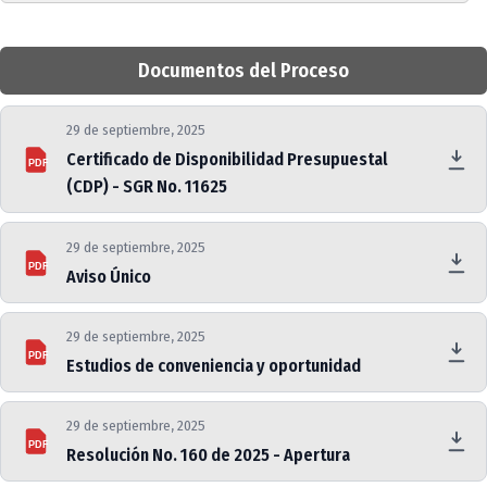
Documentos del Proceso
29 de septiembre, 2025
Certificado de Disponibilidad Presupuestal
PDF
(CDP) - SGR No. 11625
29 de septiembre, 2025
PDF
Aviso Único
29 de septiembre, 2025
PDF
Estudios de conveniencia y oportunidad
29 de septiembre, 2025
PDF
Resolución No. 160 de 2025 - Apertura