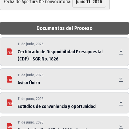
Fecha De Apertura De Convocatoria:
Junio 11, 2026
Documentos del Proceso
11 de junio, 2026
Certificado de Disponibilidad Presupuestal
PDF
(CDP) - SGR No. 1826
11 de junio, 2026
PDF
Aviso Único
11 de junio, 2026
PDF
Estudios de conveniencia y oportunidad
11 de junio, 2026
PDF