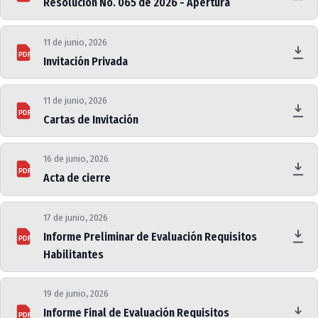
Resolución No. 065 de 2026 - Apertura
11 de junio, 2026
PDF
Invitación Privada
11 de junio, 2026
PDF
Cartas de Invitación
16 de junio, 2026
PDF
Acta de cierre
17 de junio, 2026
Informe Preliminar de Evaluación Requisitos
PDF
Habilitantes
19 de junio, 2026
Informe Final de Evaluación Requisitos
PDF