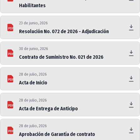
Habilitantes
23 de junio, 2026
PDF
Resolución No. 072 de 2026 - Adjudicación
30 de junio, 2026
PDF
Contrato de Suministro No. 021 de 2026
28 de julio, 2026
PDF
Acta de Inicio
28 de julio, 2026
PDF
Acta de Entrega de Anticipo
28 de julio, 2026
PDF
Aprobación de Garantía de contrato