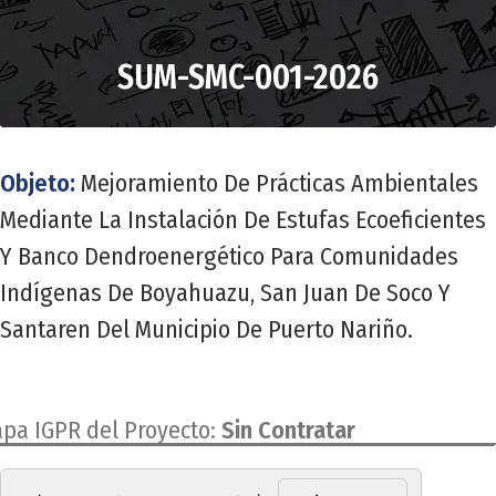
SUM-SMC-001-2026
Objeto:
Mejoramiento De Prácticas Ambientales
Mediante La Instalación De Estufas Ecoeficientes
Y Banco Dendroenergético Para Comunidades
Indígenas De Boyahuazu, San Juan De Soco Y
Santaren Del Municipio De Puerto Nariño.
apa IGPR del Proyecto:
Sin Contratar