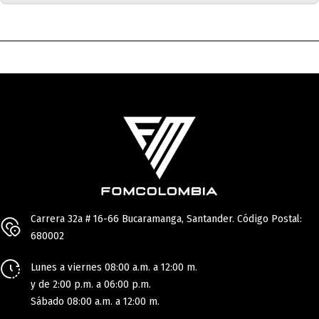
Carrera 32a # 16-66 Bucaramanga, Santander. Código Postal:
680002
Lunes a viernes 08:00 a.m. a 12:00 m.
y de 2:00 p.m. a 06:00 p.m.
Sábado 08:00 a.m. a 12:00 m.