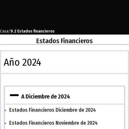
Casa
9.2 Estados financieros
Estados Financieros
Año 2024
A Diciembre de 2024
Estados Financieros Diciembre de 2024
Estados Financieros Noviembre de 2024