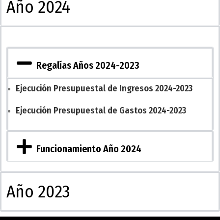
Año 2024
Regalías Años 2024-2023
Ejecución Presupuestal de Ingresos 2024-2023
Ejecución Presupuestal de Gastos 2024-2023
Funcionamiento Año 2024
Año 2023