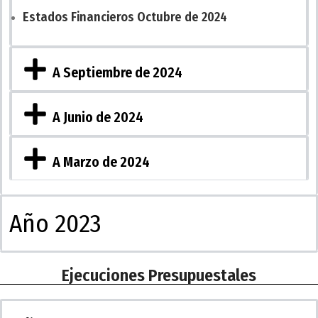
Estados Financieros Octubre de 2024
A Septiembre de 2024
A Junio de 2024
A Marzo de 2024
Año 2023
Ejecuciones Presupuestales