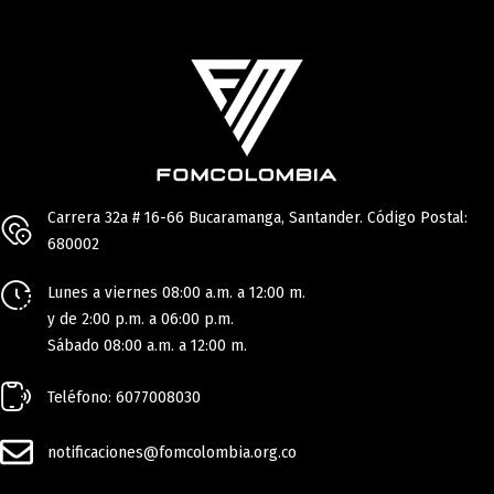
Carrera 32a # 16-66 Bucaramanga, Santander. Código Postal:
680002
Lunes a viernes 08:00 a.m. a 12:00 m.
y de 2:00 p.m. a 06:00 p.m.
Sábado 08:00 a.m. a 12:00 m.
Teléfono: 6077008030
notificaciones@fomcolombia.org.co