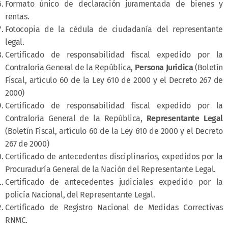
Formato único de declaración juramentada de bienes y
rentas.
Fotocopia de la cédula de ciudadanía del representante
legal.
Certificado de responsabilidad fiscal expedido por la
Contraloría General de la República,
Persona Jurídica
(Boletín
Fiscal, artículo 60 de la Ley 610 de 2000 y el Decreto 267 de
2000)
Certificado de responsabilidad fiscal expedido por la
Contraloría General de la República,
Representante Legal
(Boletín Fiscal, artículo 60 de la Ley 610 de 2000 y el Decreto
267 de 2000)
Certificado de antecedentes disciplinarios, expedidos por la
Procuraduría General de la Nación del Representante Legal.
Certificado de antecedentes judiciales expedido por la
policía Nacional, del Representante Legal.
Certificado de Registro Nacional de Medidas Correctivas
RNMC.