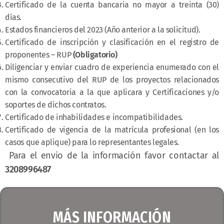
Certificado de la cuenta bancaria no mayor a treinta (30)
días.
Estados financieros del 2023 (Año anterior a la solicitud).
Certificado de inscripción y clasificación en el registro de
proponentes – RUP
(Obligatorio)
Diligenciar y enviar cuadro de experiencia enumerado con el
mismo consecutivo del RUP de los proyectos relacionados
con la convocatoria a la que aplicara y Certificaciones y/o
soportes de dichos contratos.
Certificado de inhabilidades e incompatibilidades.
Certificado de vigencia de la matrícula profesional (en los
casos que aplique) para lo representantes legales.
Para el envio de la información favor contactar al
3208996487
MÁS INFORMACIÓN