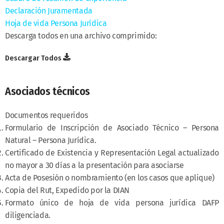
Declaración Juramentada
Hoja de vida Persona Jurídica
Descarga todos en una archivo comprimido:
Descargar Todos
Asociados técnicos
Documentos requeridos
Formulario de Inscripción de Asociado Técnico – Persona
Natural – Persona Jurídica.
Certificado de Existencia y Representación Legal actualizado
no mayor a 30 días a la presentación para asociarse
Acta de Posesión o nombramiento (en los casos que aplique)
Copia del Rut, Expedido por la DIAN
Formato único de hoja de vida persona jurídica DAFP
diligenciada.