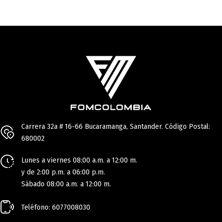
Carrera 32a # 16-66 Bucaramanga, Santander. Código Postal:
680002
Lunes a viernes 08:00 a.m. a 12:00 m.
y de 2:00 p.m. a 06:00 p.m.
Sábado 08:00 a.m. a 12:00 m.
Teléfono: 6077008030