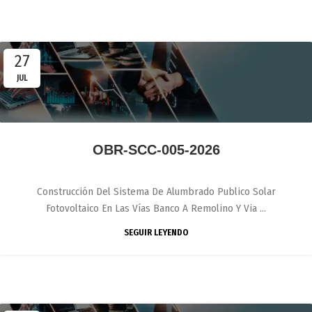
27
JUL
OBR-SCC-005-2026
Construcción Del Sistema De Alumbrado Publico Solar
Fotovoltaico En Las Vías Banco A Remolino Y Via ...
SEGUIR LEYENDO