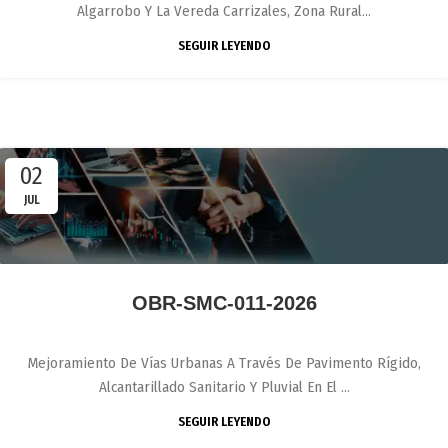
Algarrobo Y La Vereda Carrizales, Zona Rural...
SEGUIR LEYENDO
02
JUL
OBR-SMC-011-2026
Mejoramiento De Vías Urbanas A Través De Pavimento Rígido,
Alcantarillado Sanitario Y Pluvial En El ...
SEGUIR LEYENDO