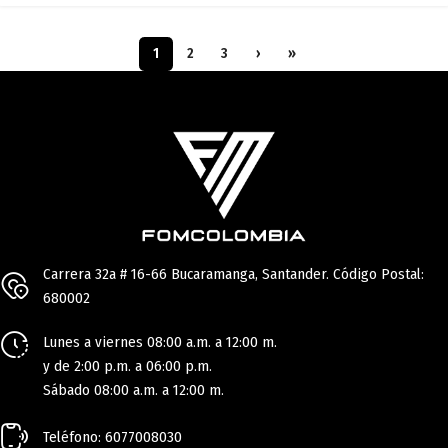
1
2
3
›
»
Carrera 32a # 16-66 Bucaramanga, Santander. Código Postal:
680002
Lunes a viernes 08:00 a.m. a 12:00 m.
y de 2:00 p.m. a 06:00 p.m.
Sábado 08:00 a.m. a 12:00 m.
Teléfono: 6077008030