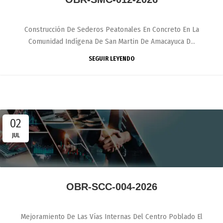
Construcción De Sederos Peatonales En Concreto En La
Comunidad Indígena De San Martin De Amacayuca D...
SEGUIR LEYENDO
02
JUL
OBR-SCC-004-2026
Mejoramiento De Las Vías Internas Del Centro Poblado El