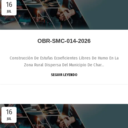
16
JUL
OBR-SMC-014-2026
Construcción De Estufas Ecoeficientes Libres De Humo En La
Zona Rural Dispersa Del Municipio De Char...
SEGUIR LEYENDO
16
JUL