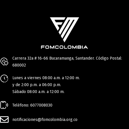
Carrera 32a # 16-66 Bucaramanga, Santander. Código Postal:
680002
Lunes a viernes 08:00 a.m. a 12:00 m.
y de 2:00 p.m. a 06:00 p.m.
Sábado 08:00 a.m. a 12:00 m.
Teléfono: 6077008030
notificaciones@fomcolombia.org.co