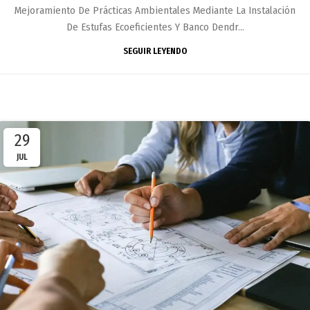
Mejoramiento De Prácticas Ambientales Mediante La Instalación
De Estufas Ecoeficientes Y Banco Dendr...
SEGUIR LEYENDO
29
JUL