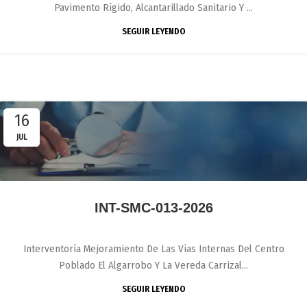
Pavimento Rígido, Alcantarillado Sanitario Y ...
SEGUIR LEYENDO
16
JUL
INT-SMC-013-2026
Interventoría Mejoramiento De Las Vías Internas Del Centro
Poblado El Algarrobo Y La Vereda Carrizal...
SEGUIR LEYENDO