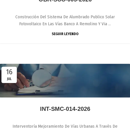
Construcción Del Sistema De Alumbrado Publico Solar
Fotovoltaico En Las Vías Banco A Remolino Y Via ...
SEGUIR LEYENDO
16
JUL
INT-SMC-014-2026
Interventoría Mejoramiento De Vías Urbanas A Través De