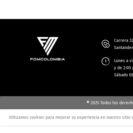
Carrera 3
Santander
Lunes a vi
y de 2:00 
Sábado 08
® 2025 Todos los derec
Utilizamos cookies para mejorar su experiencia en nuestro sitio 