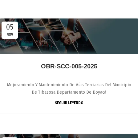
05
NOV
OBR-SCC-005-2025
Mejoramiento Y Mantenimiento De Vías Terciarias Del Municipio
De Tibasosa Departamento De Boyacá
SEGUIR LEYENDO