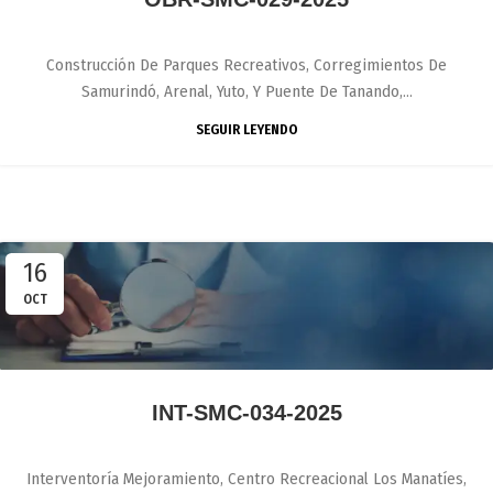
Construcción De Parques Recreativos, Corregimientos De
Samurindó, Arenal, Yuto, Y Puente De Tanando,...
SEGUIR LEYENDO
16
OCT
INT-SMC-034-2025
Interventoría Mejoramiento, Centro Recreacional Los Manatíes,