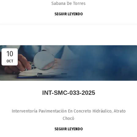
Sabana De Torres
SEGUIR LEYENDO
10
OCT
INT-SMC-033-2025
Interventoría Pavimentación En Concreto Hidráulico, Atrato
Chocó
SEGUIR LEYENDO