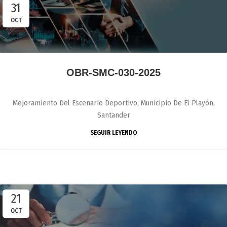
31
OCT
OBR-SMC-030-2025
Mejoramiento Del Escenario Deportivo, Municipio De El Playón,
Santander
SEGUIR LEYENDO
21
OCT