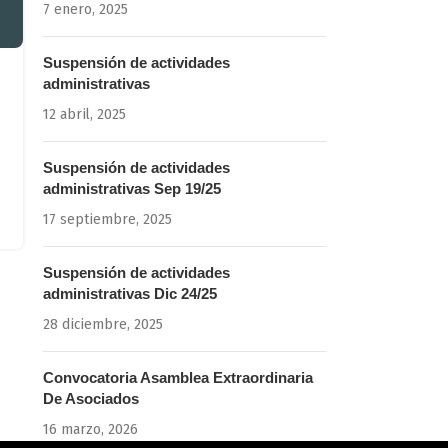
7 enero, 2025
Suspensión de actividades
administrativas
12 abril, 2025
Suspensión de actividades
administrativas Sep 19/25
17 septiembre, 2025
Suspensión de actividades
administrativas Dic 24/25
28 diciembre, 2025
Convocatoria Asamblea Extraordinaria
De Asociados
16 marzo, 2026