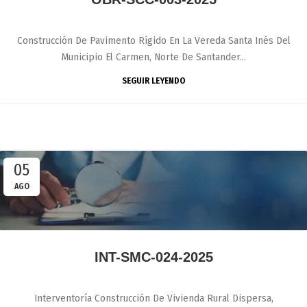
Construcción De Pavimento Rígido En La Vereda Santa Inés Del
Municipio El Carmen, Norte De Santander...
SEGUIR LEYENDO
05
AGO
INT-SMC-024-2025
Interventoría Construcción De Vivienda Rural Dispersa,