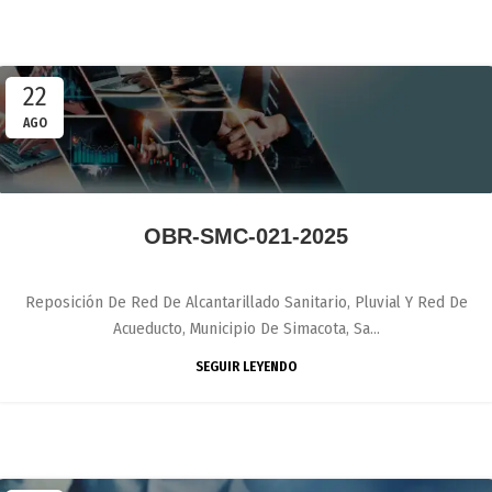
22
AGO
OBR-SMC-021-2025
Reposición De Red De Alcantarillado Sanitario, Pluvial Y Red De
Acueducto, Municipio De Simacota, Sa...
SEGUIR LEYENDO