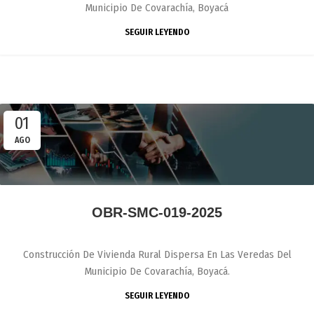
Municipio De Covarachía, Boyacá
SEGUIR LEYENDO
01
AGO
OBR-SMC-019-2025
Construcción De Vivienda Rural Dispersa En Las Veredas Del
Municipio De Covarachía, Boyacá.
SEGUIR LEYENDO