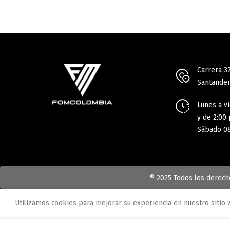
Carrera 3
Santander
Lunes a vi
y de 2:00 
Sábado 08
® 2025 Todos los derec
Utilizamos cookies para mejorar su experiencia en nuestro sitio 